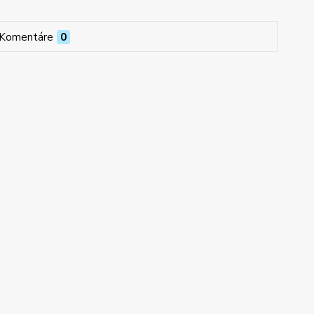
Komentáre
0