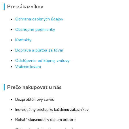
Pre zákazníkov
Ochrana osobných údajov
Obchodné podmienky
Kontakty
Doprava a platba za tovar
Odstúpenie od kúpnej zmluvy
Vrátenie tovaru
Prečo nakupovať u nás
Bezproblémový servis
Individuálny prístup ku každému zákazníkovi
Bohaté skúsenosti v danom odbore