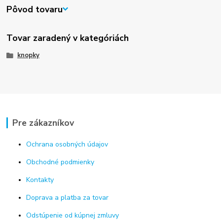
Pôvod tovaru
Tovar zaradený v kategóriách
knopky
Pre zákazníkov
Ochrana osobných údajov
Obchodné podmienky
Kontakty
Doprava a platba za tovar
Odstúpenie od kúpnej zmluvy