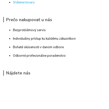
Vrátenie tovaru
Prečo nakupovať u nás
Bezproblémový servis
Individuálny prístup ku každému zákazníkovi
Bohaté skúsenosti v danom odbore
Odborné profesionálne poradenstvo
Nájdete nás