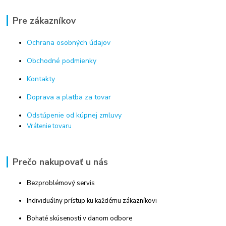
Pre zákazníkov
Ochrana osobných údajov
Obchodné podmienky
Kontakty
Doprava a platba za tovar
Odstúpenie od kúpnej zmluvy
Vrátenie tovaru
Prečo nakupovať u nás
Bezproblémový servis
Individuálny prístup ku každému zákazníkovi
Bohaté skúsenosti v danom odbore