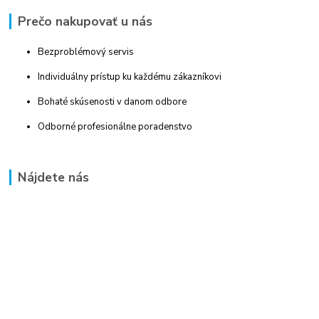
Prečo nakupovať u nás
Bezproblémový servis
Individuálny prístup ku každému zákazníkovi
Bohaté skúsenosti v danom odbore
Odborné profesionálne poradenstvo
Nájdete nás