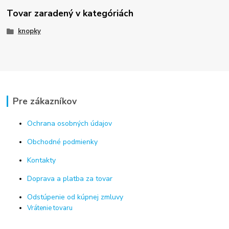
Tovar zaradený v kategóriách
knopky
Pre zákazníkov
Ochrana osobných údajov
Obchodné podmienky
Kontakty
Doprava a platba za tovar
Odstúpenie od kúpnej zmluvy
Vrátenie tovaru