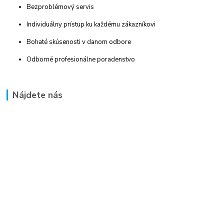
Bezproblémový servis
Individuálny prístup ku každému zákazníkovi
Bohaté skúsenosti v danom odbore
Odborné profesionálne poradenstvo
Nájdete nás