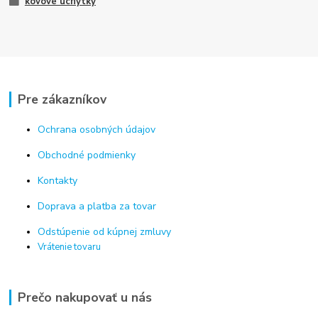
kovové úchytky
Pre zákazníkov
Ochrana osobných údajov
Obchodné podmienky
Kontakty
Doprava a platba za tovar
Odstúpenie od kúpnej zmluvy
Vrátenie tovaru
Prečo nakupovať u nás