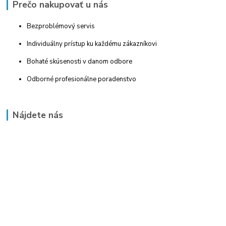
Prečo nakupovať u nás
Bezproblémový servis
Individuálny prístup ku každému zákazníkovi
Bohaté skúsenosti v danom odbore
Odborné profesionálne poradenstvo
Nájdete nás