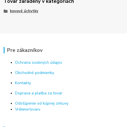
Tovar zaradený v kategóriách
kovové úchytky
Pre zákazníkov
Ochrana osobných údajov
Obchodné podmienky
Kontakty
Doprava a platba za tovar
Odstúpenie od kúpnej zmluvy
Vrátenie tovaru