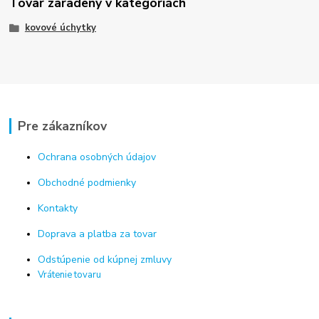
Tovar zaradený v kategóriách
kovové úchytky
Pre zákazníkov
Ochrana osobných údajov
Obchodné podmienky
Kontakty
Doprava a platba za tovar
Odstúpenie od kúpnej zmluvy
Vrátenie tovaru