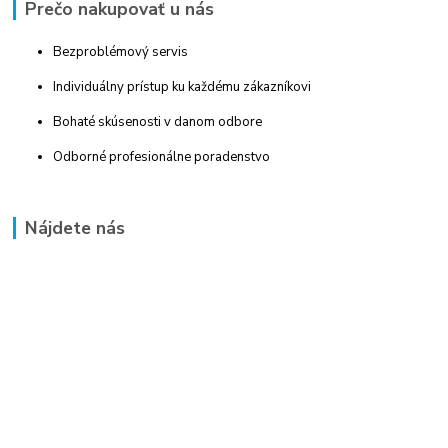
Prečo nakupovať u nás
Bezproblémový servis
Individuálny prístup ku každému zákazníkovi
Bohaté skúsenosti v danom odbore
Odborné profesionálne poradenstvo
Nájdete nás