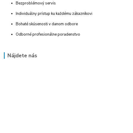
Bezproblémový servis
Individuálny prístup ku každému zákazníkovi
Bohaté skúsenosti v danom odbore
Odborné profesionálne poradenstvo
Nájdete nás