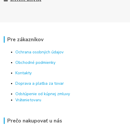
Pre zákazníkov
Ochrana osobných údajov
Obchodné podmienky
Kontakty
Doprava a platba za tovar
Odstúpenie od kúpnej zmluvy
Vrátenie tovaru
Prečo nakupovať u nás