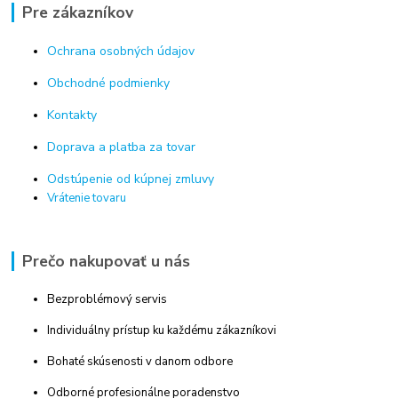
Pre zákazníkov
Ochrana osobných údajov
Obchodné podmienky
Kontakty
Doprava a platba za tovar
Odstúpenie od kúpnej zmluvy
Vrátenie tovaru
Prečo nakupovať u nás
Bezproblémový servis
Individuálny prístup ku každému zákazníkovi
Bohaté skúsenosti v danom odbore
Odborné profesionálne poradenstvo