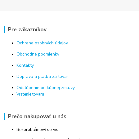
Pre zákazníkov
Ochrana osobných údajov
Obchodné podmienky
Kontakty
Doprava a platba za tovar
Odstúpenie od kúpnej zmluvy
Vrátenie tovaru
Prečo nakupovať u nás
Bezproblémový servis