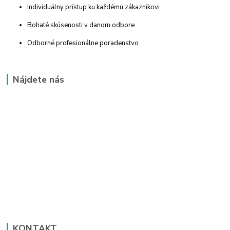
Individuálny prístup ku každému zákazníkovi
Bohaté skúsenosti v danom odbore
Odborné profesionálne poradenstvo
Nájdete nás
KONTAKT