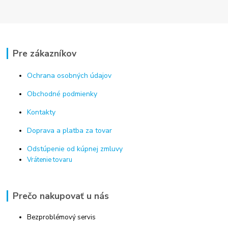
Pre zákazníkov
Ochrana osobných údajov
Obchodné podmienky
Kontakty
Doprava a platba za tovar
Odstúpenie od kúpnej zmluvy
Vrátenie tovaru
Prečo nakupovať u nás
Bezproblémový servis