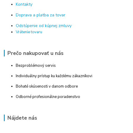
Kontakty
Doprava a platba za tovar
Odstúpenie od kúpnej zmluvy
Vrátenie tovaru
Prečo nakupovať u nás
Bezproblémový servis
Individuálny prístup ku každému zákazníkovi
Bohaté skúsenosti v danom odbore
Odborné profesionálne poradenstvo
Nájdete nás