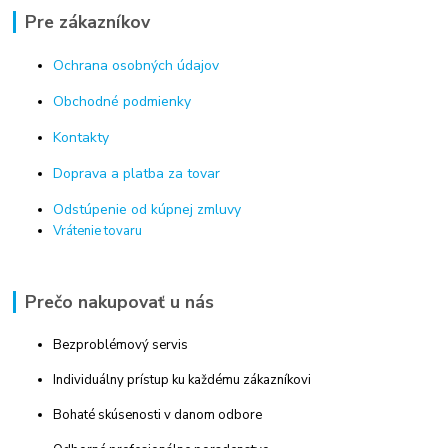
Pre zákazníkov
Ochrana osobných údajov
Obchodné podmienky
Kontakty
Doprava a platba za tovar
Odstúpenie od kúpnej zmluvy
Vrátenie tovaru
Prečo nakupovať u nás
Bezproblémový servis
Individuálny prístup ku každému zákazníkovi
Bohaté skúsenosti v danom odbore