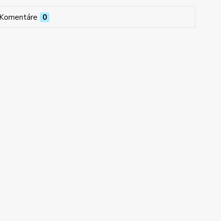
Komentáre
0