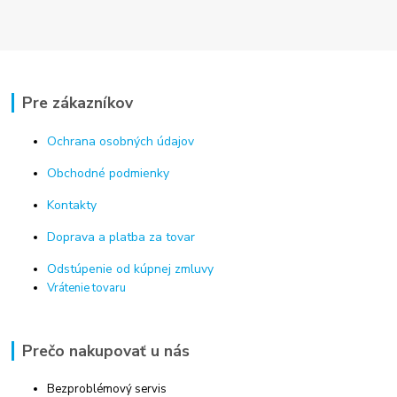
Pre zákazníkov
Ochrana osobných údajov
Obchodné podmienky
Kontakty
Doprava a platba za tovar
Odstúpenie od kúpnej zmluvy
Vrátenie tovaru
Prečo nakupovať u nás
Bezproblémový servis