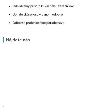
Individuálny prístup ku každému zákazníkovi
Bohaté skúsenosti v danom odbore
Odborné profesionálne poradenstvo
Nájdete nás