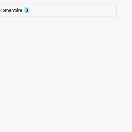
Komentáre
0