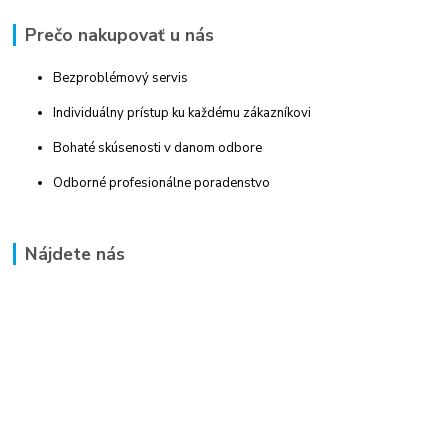
Prečo nakupovať u nás
Bezproblémový servis
Individuálny prístup ku každému zákazníkovi
Bohaté skúsenosti v danom odbore
Odborné profesionálne poradenstvo
Nájdete nás