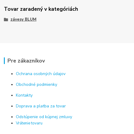
Tovar zaradený v kategóriách
závesy BLUM
Pre zákazníkov
Ochrana osobných údajov
Obchodné podmienky
Kontakty
Doprava a platba za tovar
Odstúpenie od kúpnej zmluvy
Vrátenie tovaru