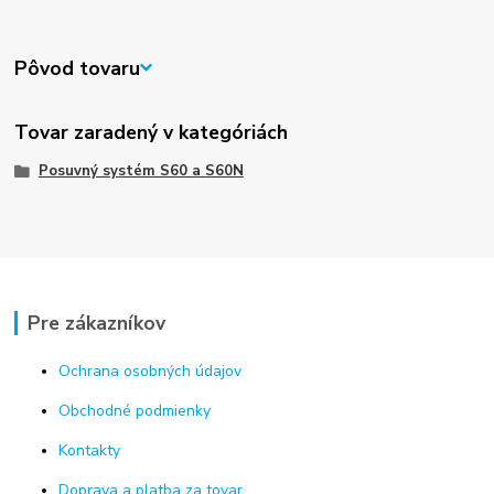
Pôvod tovaru
Tovar zaradený v kategóriách
Posuvný systém S60 a S60N
Pre zákazníkov
Ochrana osobných údajov
Obchodné podmienky
Kontakty
Doprava a platba za tovar