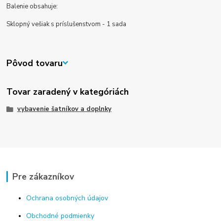
Balenie obsahuje:
Sklopný vešiak s príslušenstvom - 1 sada
Pôvod tovaru
Tovar zaradený v kategóriách
vybavenie šatníkov a doplnky
Pre zákazníkov
Ochrana osobných údajov
Obchodné podmienky