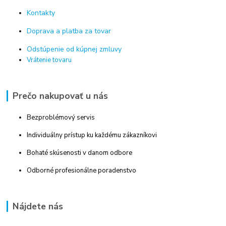
Kontakty
Doprava a platba za tovar
Odstúpenie od kúpnej zmluvy
Vrátenie tovaru
Prečo nakupovať u nás
Bezproblémový servis
Individuálny prístup ku každému zákazníkovi
Bohaté skúsenosti v danom odbore
Odborné profesionálne poradenstvo
Nájdete nás