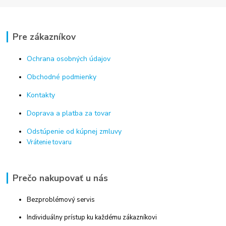
Pre zákazníkov
Ochrana osobných údajov
Obchodné podmienky
Kontakty
Doprava a platba za tovar
Odstúpenie od kúpnej zmluvy
Vrátenie tovaru
Prečo nakupovať u nás
Bezproblémový servis
Individuálny prístup ku každému zákazníkovi