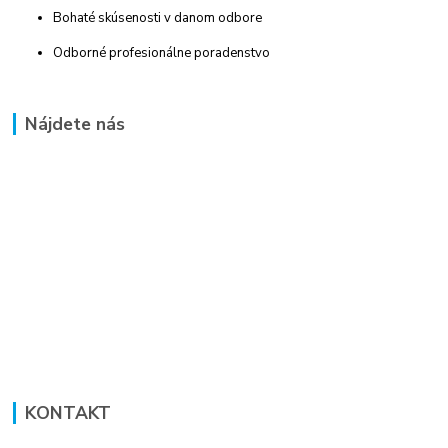
Bohaté skúsenosti v danom odbore
Odborné profesionálne poradenstvo
Nájdete nás
KONTAKT