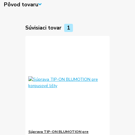
Pôvod tovaru
Súvisiaci tovar
1
Súprava TIP-ON BLUMOTION pre