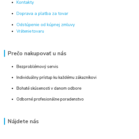
Kontakty
Doprava a platba za tovar
Odstúpenie od kúpnej zmluvy
Vrátenie tovaru
Prečo nakupovať u nás
Bezproblémový servis
Individuálny prístup ku každému zákazníkovi
Bohaté skúsenosti v danom odbore
Odborné profesionálne poradenstvo
Nájdete nás