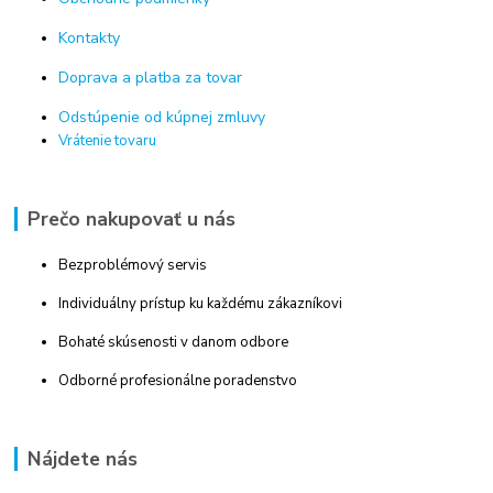
Kontakty
Doprava a platba za tovar
Odstúpenie od kúpnej zmluvy
Vrátenie tovaru
Prečo nakupovať u nás
Bezproblémový servis
Individuálny prístup ku každému zákazníkovi
Bohaté skúsenosti v danom odbore
Odborné profesionálne poradenstvo
Nájdete nás