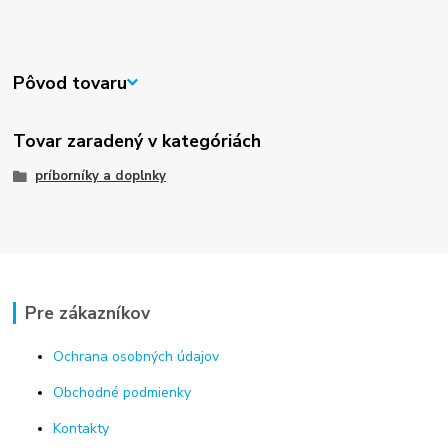
Pôvod tovaru
Tovar zaradený v kategóriách
príborníky a doplnky
Pre zákazníkov
Ochrana osobných údajov
Obchodné podmienky
Kontakty