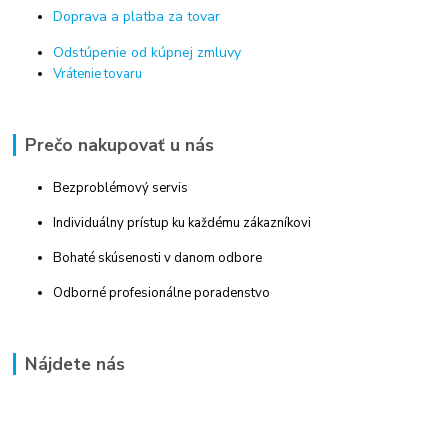
Doprava a platba za tovar
Odstúpenie od kúpnej zmluvy
Vrátenie tovaru
Prečo nakupovať u nás
Bezproblémový servis
Individuálny prístup ku každému zákazníkovi
Bohaté skúsenosti v danom odbore
Odborné profesionálne poradenstvo
Nájdete nás