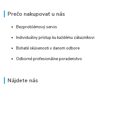
Prečo nakupovať u nás
Bezproblémový servis
Individuálny prístup ku každému zákazníkovi
Bohaté skúsenosti v danom odbore
Odborné profesionálne poradenstvo
Nájdete nás