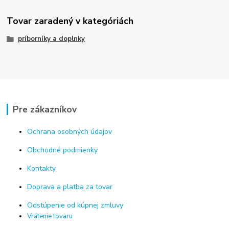
Tovar zaradený v kategóriách
príborníky a doplnky
Pre zákazníkov
Ochrana osobných údajov
Obchodné podmienky
Kontakty
Doprava a platba za tovar
Odstúpenie od kúpnej zmluvy
Vrátenie tovaru