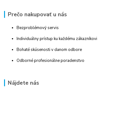
Prečo nakupovať u nás
Bezproblémový servis
Individuálny prístup ku každému zákazníkovi
Bohaté skúsenosti v danom odbore
Odborné profesionálne poradenstvo
Nájdete nás