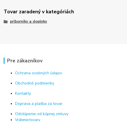
Tovar zaradený v kategóriách
príborníky a doplnky
Pre zákazníkov
Ochrana osobných údajov
Obchodné podmienky
Kontakty
Doprava a platba za tovar
Odstúpenie od kúpnej zmluvy
Vrátenie tovaru