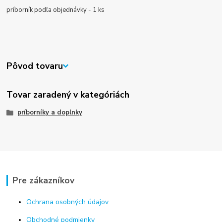
príborník podľa objednávky - 1 ks
Pôvod tovaru
Tovar zaradený v kategóriách
príborníky a doplnky
Pre zákazníkov
Ochrana osobných údajov
Obchodné podmienky