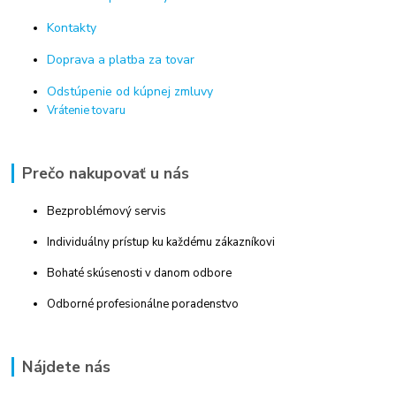
Kontakty
Doprava a platba za tovar
Odstúpenie od kúpnej zmluvy
Vrátenie tovaru
Prečo nakupovať u nás
Bezproblémový servis
Individuálny prístup ku každému zákazníkovi
Bohaté skúsenosti v danom odbore
Odborné profesionálne poradenstvo
Nájdete nás