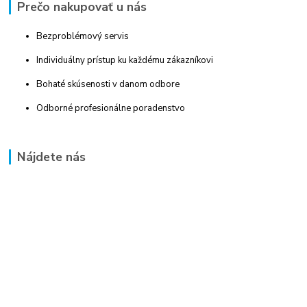
Prečo nakupovať u nás
Bezproblémový servis
Individuálny prístup ku každému zákazníkovi
Bohaté skúsenosti v danom odbore
Odborné profesionálne poradenstvo
Nájdete nás