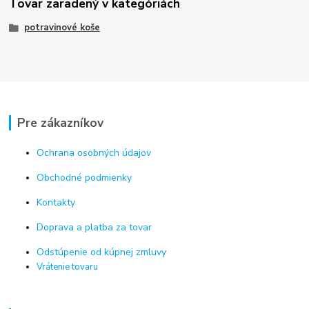
Tovar zaradený v kategóriách
potravinové koše
Pre zákazníkov
Ochrana osobných údajov
Obchodné podmienky
Kontakty
Doprava a platba za tovar
Odstúpenie od kúpnej zmluvy
Vrátenie tovaru