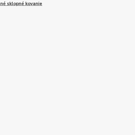
né sklopné kovanie