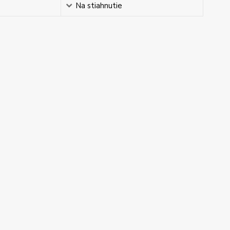
Na stiahnutie