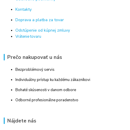
Kontakty
Doprava a platba za tovar
Odstúpenie od kúpnej zmluvy
Vrátenie tovaru
Prečo nakupovať u nás
Bezproblémový servis
Individuálny prístup ku každému zákazníkovi
Bohaté skúsenosti v danom odbore
Odborné profesionálne poradenstvo
Nájdete nás