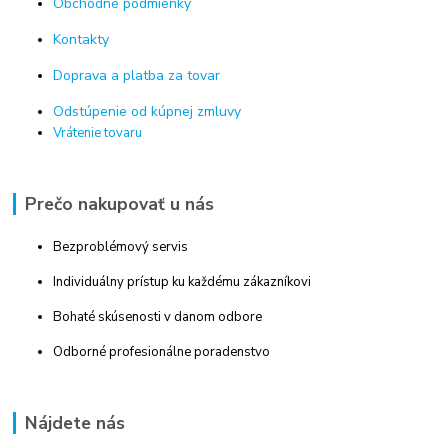
Obchodné podmienky
Kontakty
Doprava a platba za tovar
Odstúpenie od kúpnej zmluvy
Vrátenie tovaru
Prečo nakupovať u nás
Bezproblémový servis
Individuálny prístup ku každému zákazníkovi
Bohaté skúsenosti v danom odbore
Odborné profesionálne poradenstvo
Nájdete nás