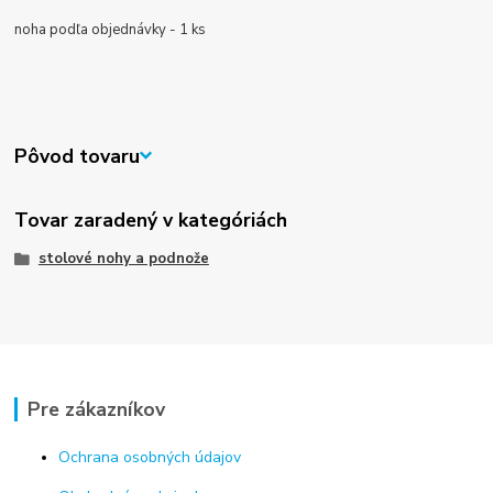
noha podľa objednávky - 1 ks
Pôvod tovaru
Tovar zaradený v kategóriách
stolové nohy a podnože
Pre zákazníkov
Ochrana osobných údajov