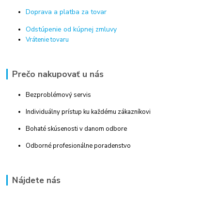
Doprava a platba za tovar
Odstúpenie od kúpnej zmluvy
Vrátenie tovaru
Prečo nakupovať u nás
Bezproblémový servis
Individuálny prístup ku každému zákazníkovi
Bohaté skúsenosti v danom odbore
Odborné profesionálne poradenstvo
Nájdete nás