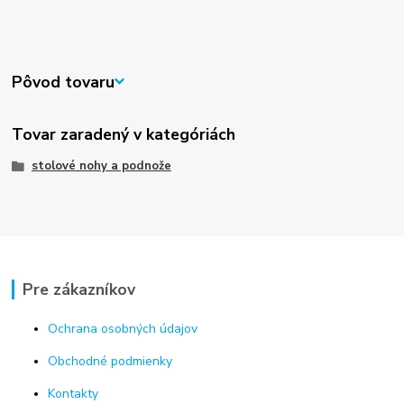
Pôvod tovaru
Tovar zaradený v kategóriách
stolové nohy a podnože
Pre zákazníkov
Ochrana osobných údajov
Obchodné podmienky
Kontakty