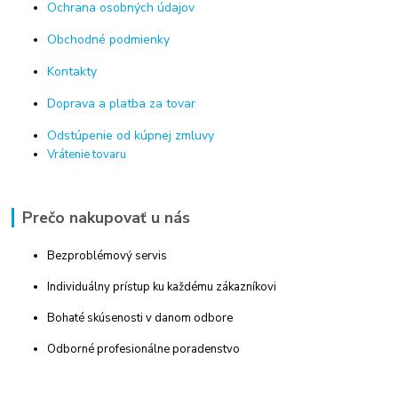
Ochrana osobných údajov
Obchodné podmienky
Kontakty
Doprava a platba za tovar
Odstúpenie od kúpnej zmluvy
Vrátenie tovaru
Prečo nakupovať u nás
Bezproblémový servis
Individuálny prístup ku každému zákazníkovi
Bohaté skúsenosti v danom odbore
Odborné profesionálne poradenstvo