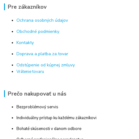
Pre zákazníkov
Ochrana osobných údajov
Obchodné podmienky
Kontakty
Doprava a platba za tovar
Odstúpenie od kúpnej zmluvy
Vrátenie tovaru
Prečo nakupovať u nás
Bezproblémový servis
Individuálny prístup ku každému zákazníkovi
Bohaté skúsenosti v danom odbore