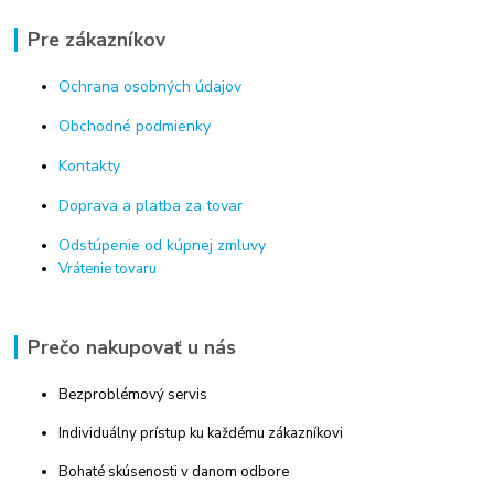
Pre zákazníkov
Ochrana osobných údajov
Obchodné podmienky
Kontakty
Doprava a platba za tovar
Odstúpenie od kúpnej zmluvy
Vrátenie tovaru
Prečo nakupovať u nás
Bezproblémový servis
Individuálny prístup ku každému zákazníkovi
Bohaté skúsenosti v danom odbore