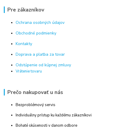
Pre zákazníkov
Ochrana osobných údajov
Obchodné podmienky
Kontakty
Doprava a platba za tovar
Odstúpenie od kúpnej zmluvy
Vrátenie tovaru
Prečo nakupovať u nás
Bezproblémový servis
Individuálny prístup ku každému zákazníkovi
Bohaté skúsenosti v danom odbore