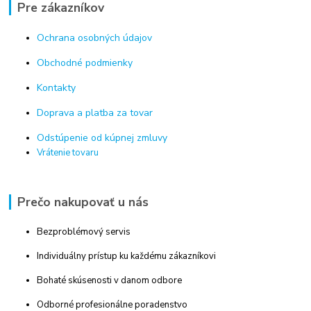
Pre zákazníkov
Ochrana osobných údajov
Obchodné podmienky
Kontakty
Doprava a platba za tovar
Odstúpenie od kúpnej zmluvy
Vrátenie tovaru
Prečo nakupovať u nás
Bezproblémový servis
Individuálny prístup ku každému zákazníkovi
Bohaté skúsenosti v danom odbore
Odborné profesionálne poradenstvo