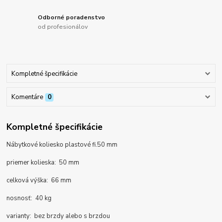
Odborné poradenstvo
od profesionálov
Kompletné špecifikácie
Komentáre
0
Kompletné špecifikácie
Nábytkové koliesko plastové fi.50 mm
priemer kolieska: 50 mm
celková výška: 66 mm
nosnosť: 40 kg
varianty: bez brzdy alebo s brzdou