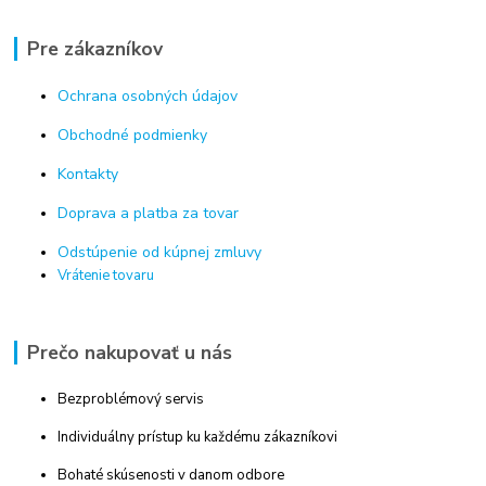
Pre zákazníkov
Ochrana osobných údajov
Obchodné podmienky
Kontakty
Doprava a platba za tovar
Odstúpenie od kúpnej zmluvy
Vrátenie tovaru
Prečo nakupovať u nás
Bezproblémový servis
Individuálny prístup ku každému zákazníkovi
Bohaté skúsenosti v danom odbore