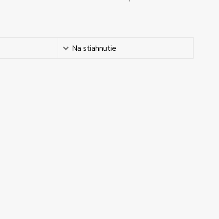
Na stiahnutie