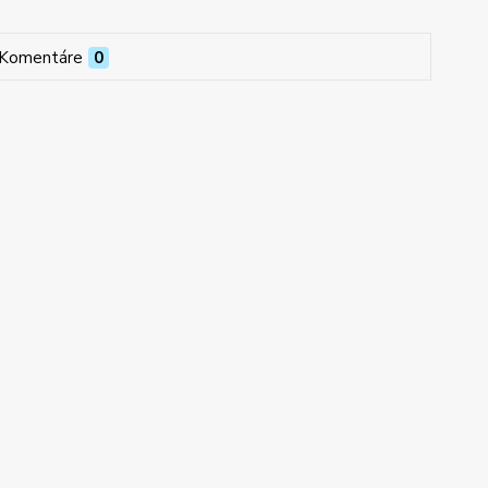
Komentáre
0