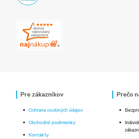
Pre zákazníkov
Prečo n
Ochrana osobných údajov
Bezpro
Obchodné podmienky
Indivi
zákazn
Kontakty