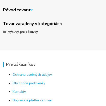
Pôvod tovaru
Tovar zaradený v kategóriách
výsuvy pre zásuvky
Pre zákazníkov
Ochrana osobných údajov
Obchodné podmienky
Kontakty
Doprava a platba za tovar