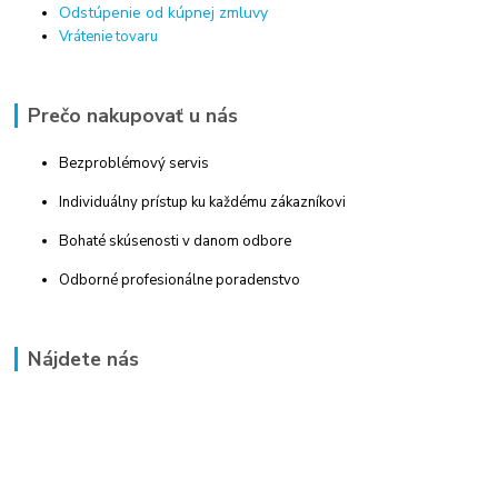
Odstúpenie od kúpnej zmluvy
Vrátenie tovaru
Prečo nakupovať u nás
Bezproblémový servis
Individuálny prístup ku každému zákazníkovi
Bohaté skúsenosti v danom odbore
Odborné profesionálne poradenstvo
Nájdete nás