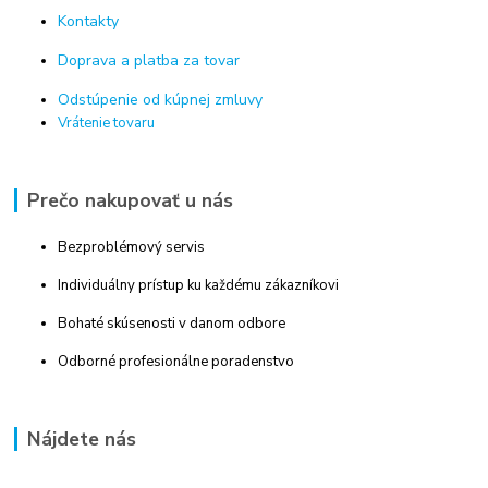
Kontakty
Doprava a platba za tovar
Odstúpenie od kúpnej zmluvy
Vrátenie tovaru
Prečo nakupovať u nás
Bezproblémový servis
Individuálny prístup ku každému zákazníkovi
Bohaté skúsenosti v danom odbore
Odborné profesionálne poradenstvo
Nájdete nás