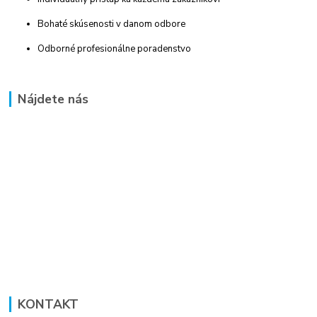
Bohaté skúsenosti v danom odbore
Odborné profesionálne poradenstvo
Nájdete nás
KONTAKT