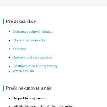
Pre zákazníkov
Ochrana osobných údajov
Obchodné podmienky
Kontakty
Doprava a platba za tovar
Odstúpenie od kúpnej zmluvy
Vrátenie tovaru
Prečo nakupovať u nás
Bezproblémový servis
Individuálny prístup ku každému zákazníkovi