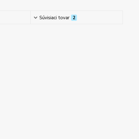
Súvisiaci tovar
2