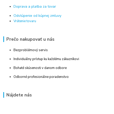
Doprava a platba za tovar
Odstúpenie od kúpnej zmluvy
Vrátenie tovaru
Prečo nakupovať u nás
Bezproblémový servis
Individuálny prístup ku každému zákazníkovi
Bohaté skúsenosti v danom odbore
Odborné profesionálne poradenstvo
Nájdete nás