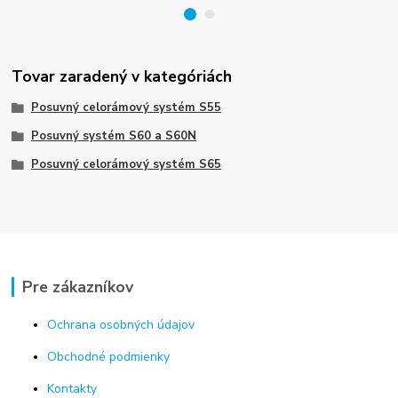
Tovar zaradený v kategóriách
Posuvný celorámový systém S55
Posuvný systém S60 a S60N
Posuvný celorámový systém S65
Pre zákazníkov
Ochrana osobných údajov
Obchodné podmienky
Kontakty