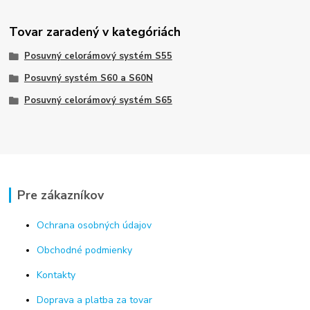
Tovar zaradený v kategóriách
Posuvný celorámový systém S55
Posuvný systém S60 a S60N
Posuvný celorámový systém S65
Pre zákazníkov
Ochrana osobných údajov
Obchodné podmienky
Kontakty
Doprava a platba za tovar