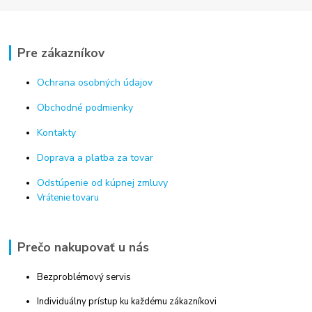
Pre zákazníkov
Ochrana osobných údajov
Obchodné podmienky
Kontakty
Doprava a platba za tovar
Odstúpenie od kúpnej zmluvy
Vrátenie tovaru
Prečo nakupovať u nás
Bezproblémový servis
Individuálny prístup ku každému zákazníkovi