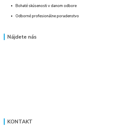
Bohaté skúsenosti v danom odbore
Odborné profesionálne poradenstvo
Nájdete nás
KONTAKT