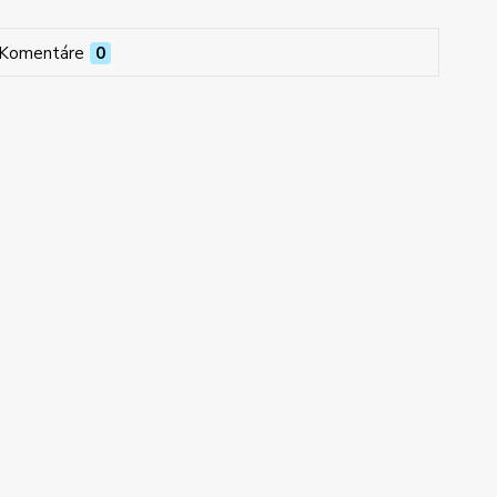
Komentáre
0