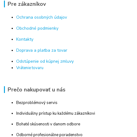
Pre zákazníkov
Ochrana osobných údajov
Obchodné podmienky
Kontakty
Doprava a platba za tovar
Odstúpenie od kúpnej zmluvy
Vrátenie tovaru
Prečo nakupovať u nás
Bezproblémový servis
Individuálny prístup ku každému zákazníkovi
Bohaté skúsenosti v danom odbore
Odborné profesionálne poradenstvo