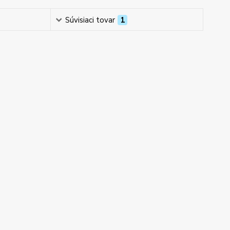
Súvisiaci tovar
1